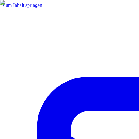
Zum Inhalt springen