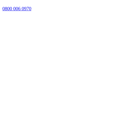
0800 006 0970