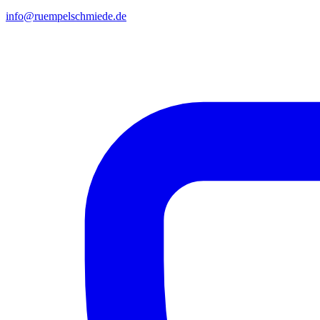
info@ruempelschmiede.de