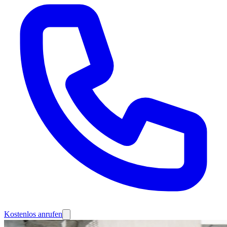
Kostenlos anrufen