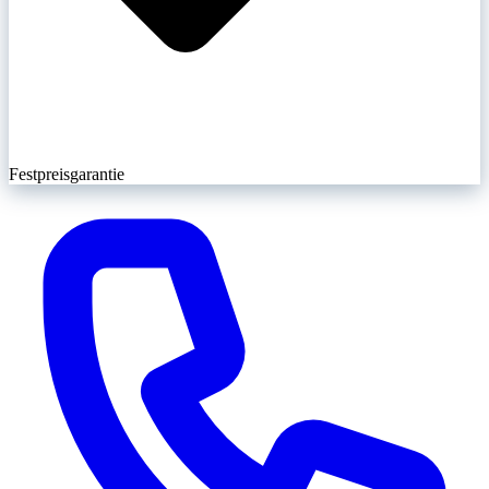
Festpreisgarantie