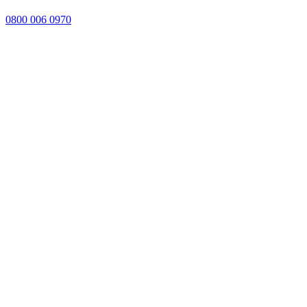
0800 006 0970