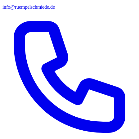
info@ruempelschmiede.de