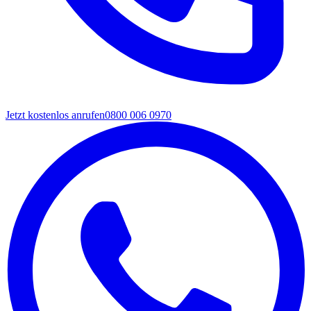
Jetzt kostenlos anrufen
0800 006 0970