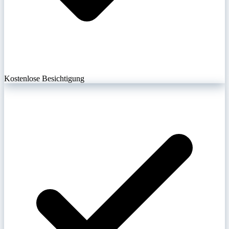
Kostenlose Besichtigung