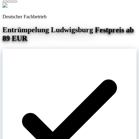
Deutscher Fachbetrieb
Entrümpelung
Ludwigsburg
Festpreis ab
89 EUR