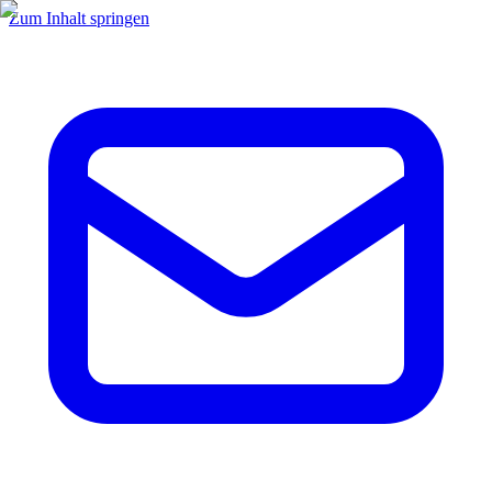
Zum Inhalt springen