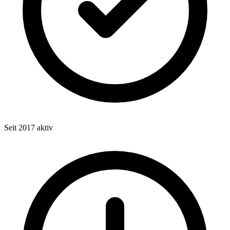
Seit 2017 aktiv