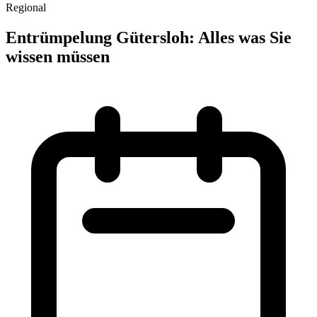
Regional
Entrümpelung Gütersloh: Alles was Sie
wissen müssen