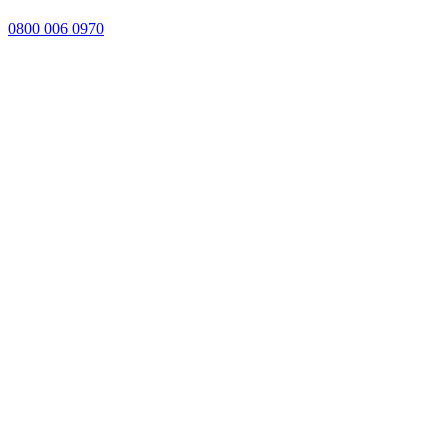
0800 006 0970