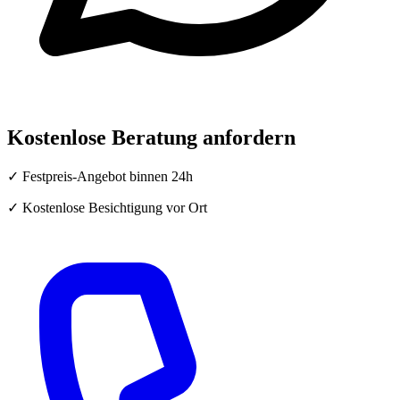
Kostenlose Beratung anfordern
✓ Festpreis-Angebot binnen 24h
✓ Kostenlose Besichtigung vor Ort