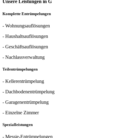
Unsere Leistungen in G
Komplette Entrümpelungen
- Wohnungsauflösungen
- Haushaltsauflösungen
- Geschäftsauflösungen
- Nachlassverwaltung
Teilentrümpelungen
- Kellerentrümpelung
- Dachbodenentrümpelung
- Garagenentrümpelung
- Einzelne Zimmer
Spezialleistungen
- Messie-Entrümpelungen