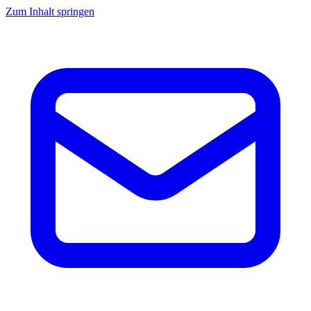
Zum Inhalt springen