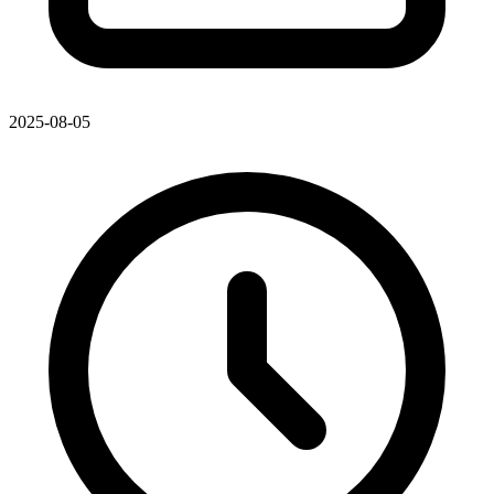
2025-08-05