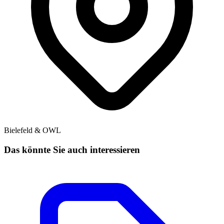
Bielefeld & OWL
Das könnte Sie auch interessieren