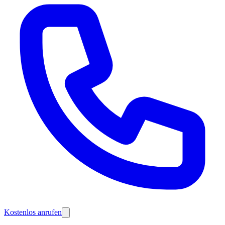
Kostenlos anrufen