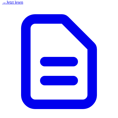
→
Jetzt lesen