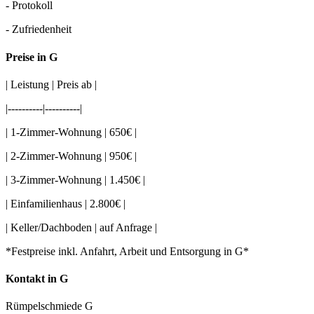
- Protokoll
- Zufriedenheit
Preise in G
| Leistung | Preis ab |
|----------|----------|
| 1-Zimmer-Wohnung | 650€ |
| 2-Zimmer-Wohnung | 950€ |
| 3-Zimmer-Wohnung | 1.450€ |
| Einfamilienhaus | 2.800€ |
| Keller/Dachboden | auf Anfrage |
*Festpreise inkl. Anfahrt, Arbeit und Entsorgung in G*
Kontakt in G
Rümpelschmiede G