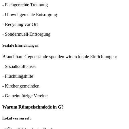
- Fachgerechte Trennung
- Umweltgerechte Entsorgung
- Recycling vor Ort
- Sondermuell-Entsorgung
Soziale Einrichtungen
Brauchbare Gegenstände spenden wir an lokale Einrichtungen:
- Sozialkaufhäuser
- Flüchtlingshilfe
- Kirchengemeinden
- Gemeinnützige Vereine
Warum Rümpelschmiede in G?
Lokal verwurzelt