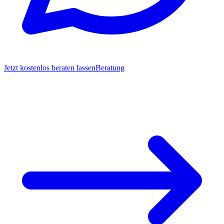
Jetzt kostenlos beraten lassen
Beratung