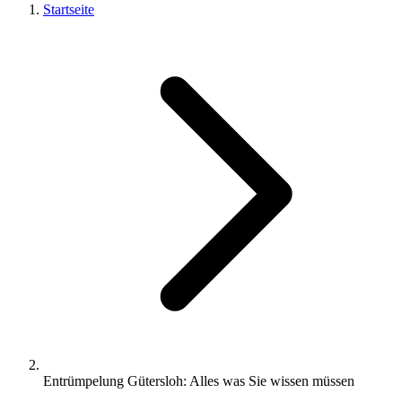
Startseite
Entrümpelung Gütersloh: Alles was Sie wissen müssen