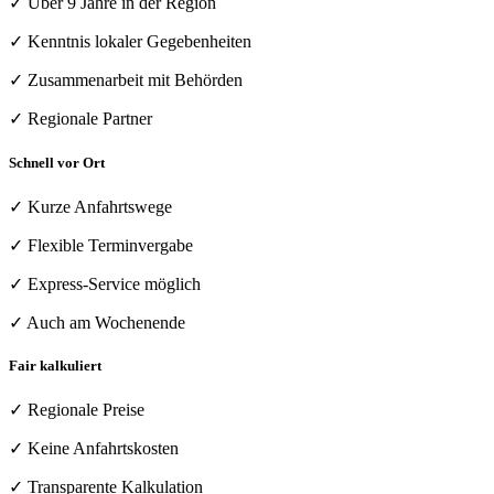
✓ Über 9 Jahre in der Region
✓ Kenntnis lokaler Gegebenheiten
✓ Zusammenarbeit mit Behörden
✓ Regionale Partner
Schnell vor Ort
✓ Kurze Anfahrtswege
✓ Flexible Terminvergabe
✓ Express-Service möglich
✓ Auch am Wochenende
Fair kalkuliert
✓ Regionale Preise
✓ Keine Anfahrtskosten
✓ Transparente Kalkulation