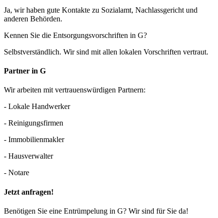
Ja, wir haben gute Kontakte zu Sozialamt, Nachlassgericht und
anderen Behörden.
Kennen Sie die Entsorgungsvorschriften in G?
Selbstverständlich. Wir sind mit allen lokalen Vorschriften vertraut.
Partner in G
Wir arbeiten mit vertrauenswürdigen Partnern:
- Lokale Handwerker
- Reinigungsfirmen
- Immobilienmakler
- Hausverwalter
- Notare
Jetzt anfragen!
Benötigen Sie eine Entrümpelung in G? Wir sind für Sie da!