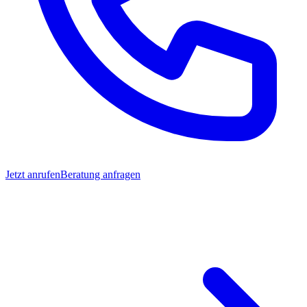
Jetzt anrufen
Beratung anfragen