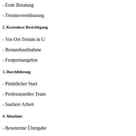
- Erste Beratung
- Terminvereinbarung
2. Kostenlose Besichtigung
- Vor-Ort-Termin in G
- Bestandsaufnahme
- Festpreisangebot
3. Durchführung
- Pünktlicher Start
- Professionelles Team
- Saubere Arbeit
4. Abnahme
- Besenreine Übergabe