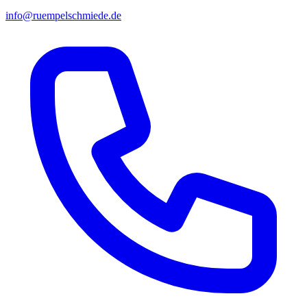
info@ruempelschmiede.de