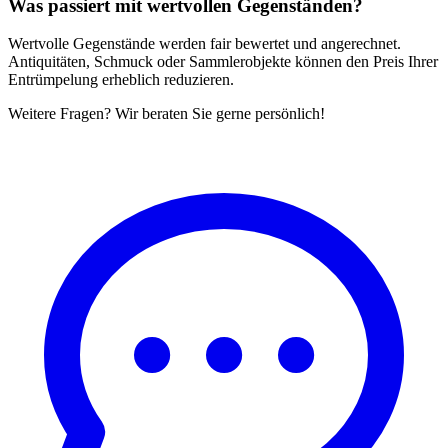
Was passiert mit wertvollen Gegenständen?
Wertvolle Gegenstände werden fair bewertet und angerechnet.
Antiquitäten, Schmuck oder Sammlerobjekte können den Preis Ihrer
Entrümpelung erheblich reduzieren.
Weitere Fragen? Wir beraten Sie gerne persönlich!