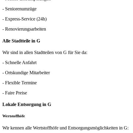
- Seniorenumzüge
- Express-Service (24h)
- Renovierungsarbeiten
Alle Stadtteile in G
Wir sind in allen Stadtteilen von G für Sie da:
- Schnelle Anfahrt
- Ortskundige Mitarbeiter
- Flexible Termine
- Faire Preise
Lokale Entsorgung in G
Wertstoffhöfe
Wir kennen alle Wertstoffhöfe und Entsorgungsmöglichkeiten in G: