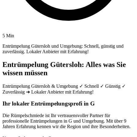
5 Min
Entrümpelung Gütersloh und Umgebung: Schnell, günstig und
zuverlässig. Lokaler Anbieter mit Erfahrung!
Entrümpelung Gütersloh: Alles was Sie
wissen müssen
Entrümpelung Gütersloh & Umgebung ✓ Schnell ✓ Günstig ✓
Zuverlässig ➜ Lokaler Anbieter mit Erfahrung!
Ihr lokaler Entrümpelungsprofi in G
Die Rümpelschmiede ist Ihr vertrauensvoller Partner für
professionelle Entrümpelungen in G und Umgebung. Mit über 9
Jahren Erfahrung kennen wir die Region und ihre Besonderheiten.