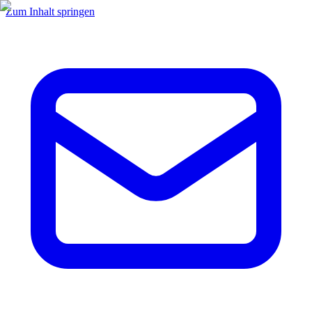
Zum Inhalt springen