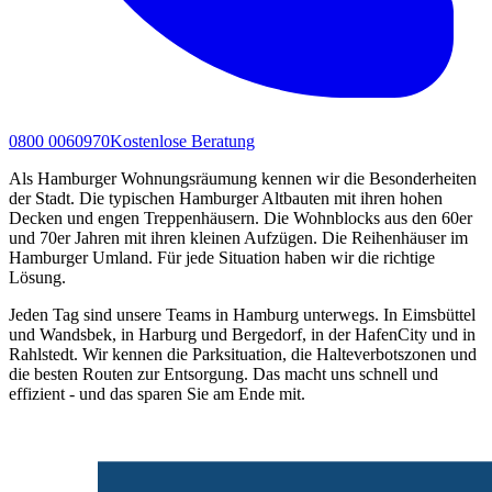
0800 0060970
Kostenlose Beratung
Als Hamburger Wohnungsräumung kennen wir die Besonderheiten
der Stadt. Die typischen Hamburger Altbauten mit ihren hohen
Decken und engen Treppenhäusern. Die Wohnblocks aus den 60er
und 70er Jahren mit ihren kleinen Aufzügen. Die Reihenhäuser im
Hamburger Umland. Für jede Situation haben wir die richtige
Lösung.
Jeden Tag sind unsere Teams in Hamburg unterwegs. In Eimsbüttel
und Wandsbek, in Harburg und Bergedorf, in der HafenCity und in
Rahlstedt. Wir kennen die Parksituation, die Halteverbotszonen und
die besten Routen zur Entsorgung. Das macht uns schnell und
effizient - und das sparen Sie am Ende mit.