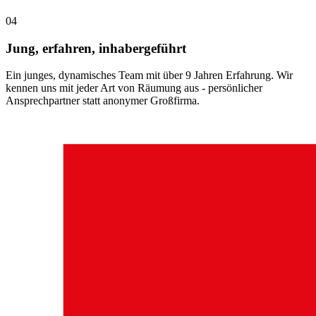
0
4
Jung, erfahren, inhabergeführt
Ein junges, dynamisches Team mit über 9 Jahren Erfahrung. Wir
kennen uns mit jeder Art von Räumung aus - persönlicher
Ansprechpartner statt anonymer Großfirma.