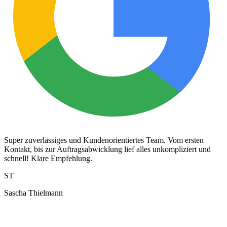
Super zuverlässiges und Kundenorientiertes Team. Vom ersten
Kontakt, bis zur Auftragsabwicklung lief alles unkompliziert und
schnell! Klare Empfehlung.
ST
Sascha Thielmann