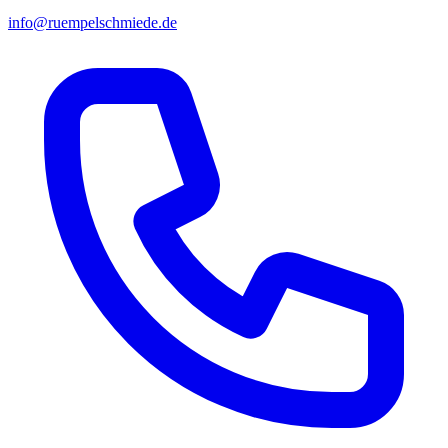
info@ruempelschmiede.de