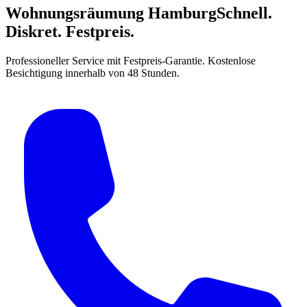
Wohnungsräumung Hamburg
Schnell.
Diskret. Festpreis.
Professioneller Service mit Festpreis-Garantie. Kostenlose
Besichtigung innerhalb von 48 Stunden.