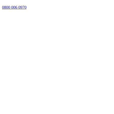
0800 006 0970