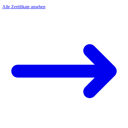
Alle Zertifikate ansehen