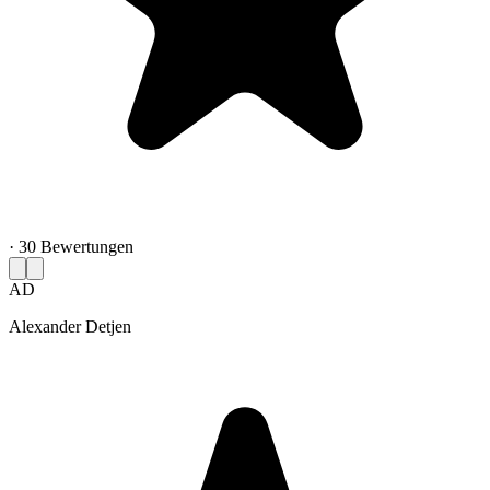
· 30 Bewertungen
AD
Alexander Detjen