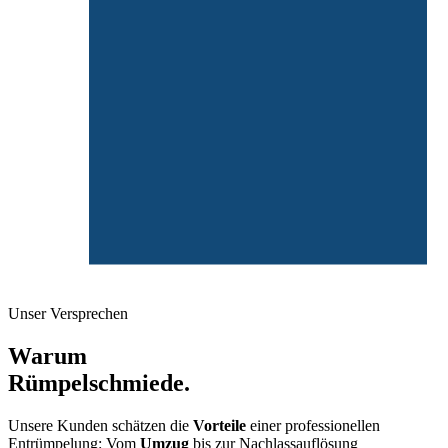
Unser Versprechen
Warum
Rümpelschmiede.
Unsere Kunden schätzen die
Vorteile
einer professionellen
Entrümpelung: Vom
Umzug
bis zur Nachlassauflösung