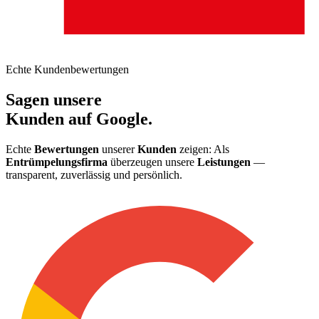
Echte Kundenbewertungen
Sagen unsere
Kunden auf Google.
Echte
Bewertungen
unserer
Kunden
zeigen: Als
Entrümpelungsfirma
überzeugen unsere
Leistungen
—
transparent, zuverlässig und persönlich.