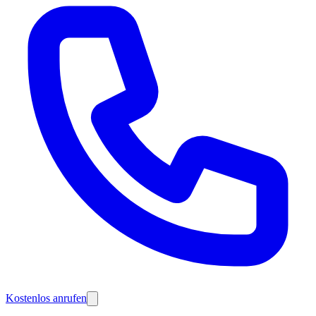
Kostenlos anrufen